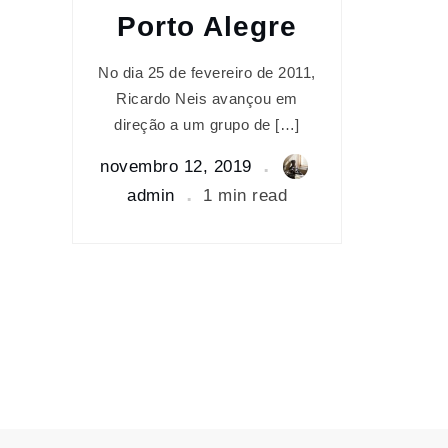
Porto Alegre
No dia 25 de fevereiro de 2011,
Ricardo Neis avançou em
direção a um grupo de […]
novembro 12, 2019
admin
1 min read